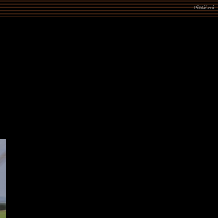
Přihlášení